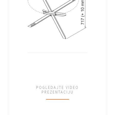
POGLEDAJTE VIDEO
PREZENTACIJU