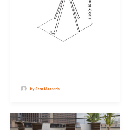
by Sara Mascarin