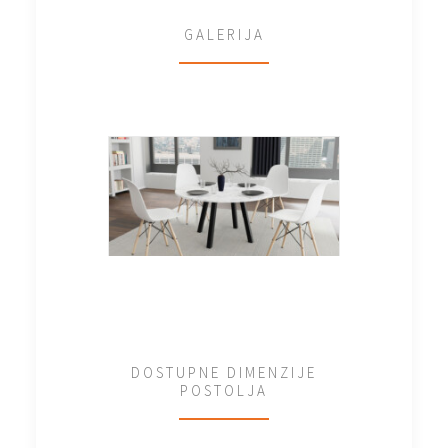
GALERIJA
DOSTUPNE DIMENZIJE
POSTOLJA