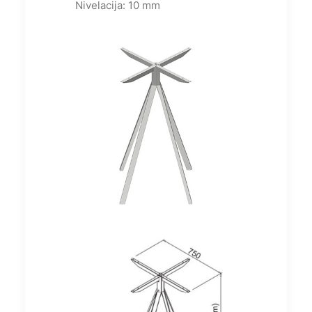
Nivelacija: 10 mm