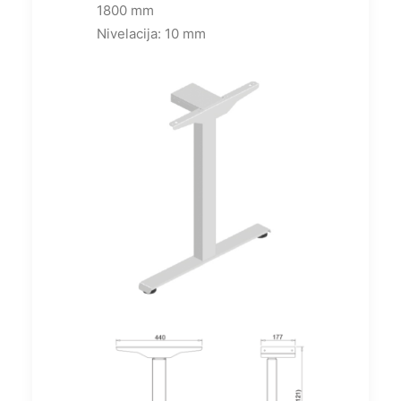
1800 mm
Nivelacija: 10 mm