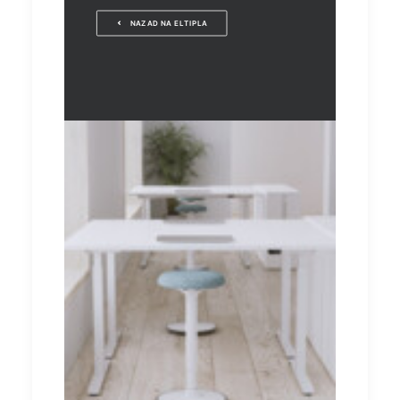
NAZAD NA ELTIPLA