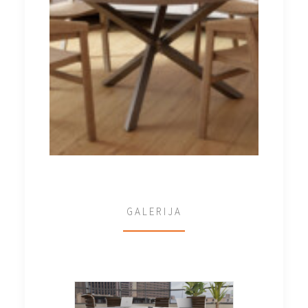
GALERIJA