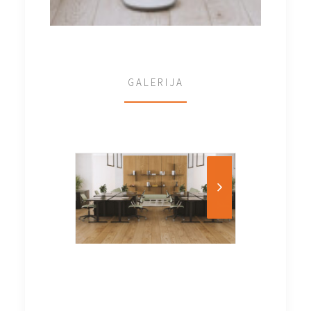
GALERIJA