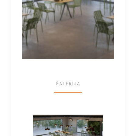
GALERIJA