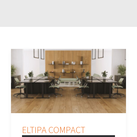
ELTIPA COMPACT