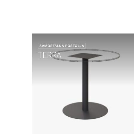
SAMOSTALNA POSTOLJA
TERRA