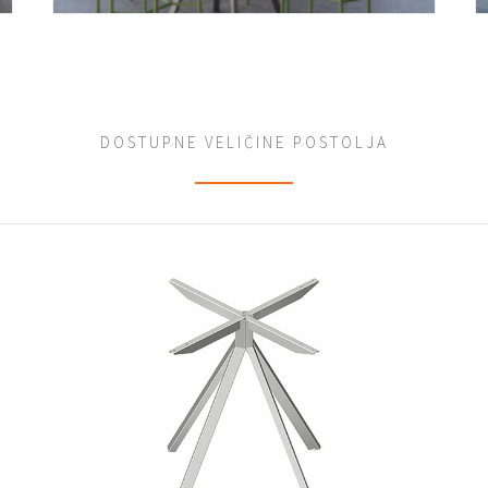
DOSTUPNE VELIČINE POSTOLJA