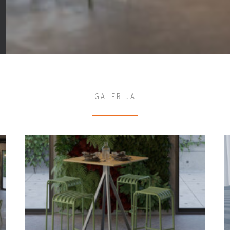
GALERIJA