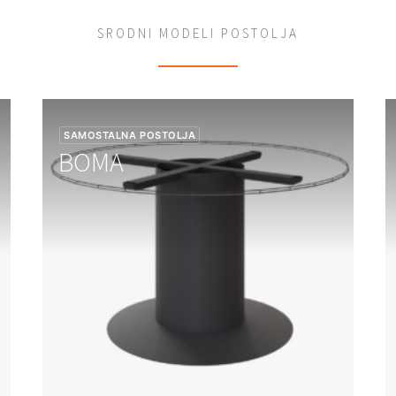
SRODNI MODELI POSTOLJA
SAMOSTALNA POSTOLJA
BOMA