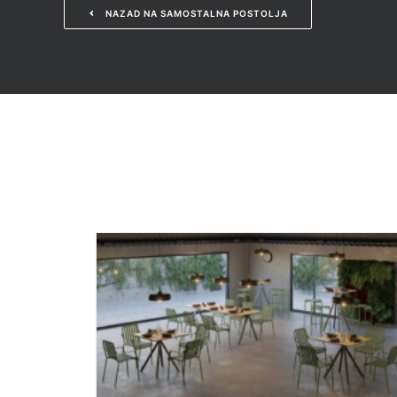
NAZAD NA SAMOSTALNA POSTOLJA