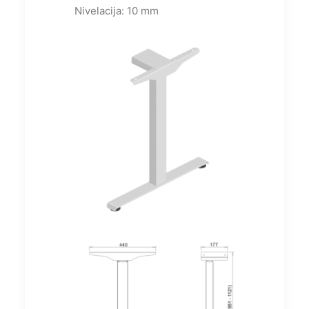
Nivelacija: 10 mm