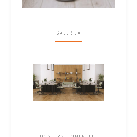
GALERIJA
DOSTUPNE DIMENZIJE