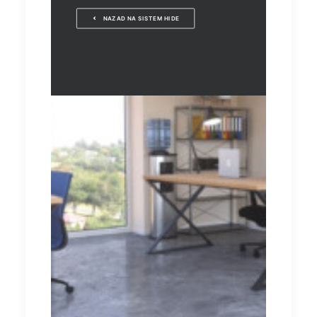
NAZAD NA SISTEM HIDE