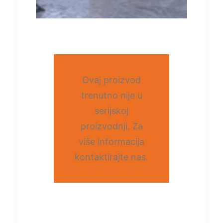
Ovaj proizvod
trenutno nije u
serijskoj
proizvodnji. Za
više informacija
kontaktirajte nas.