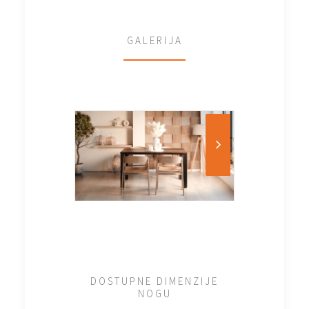
GALERIJA
DOSTUPNE DIMENZIJE
NOGU