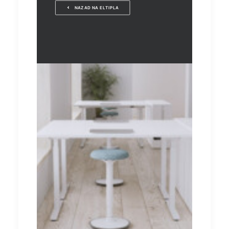
NAZAD NA ELTIPLA