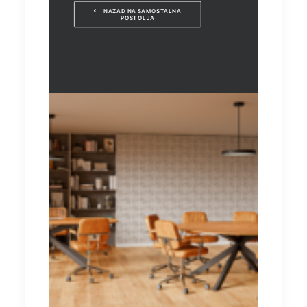
NAZAD NA SAMOSTALNA 
POSTOLJA