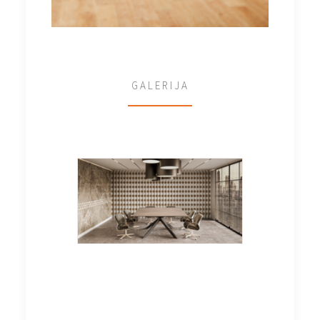
GALERIJA