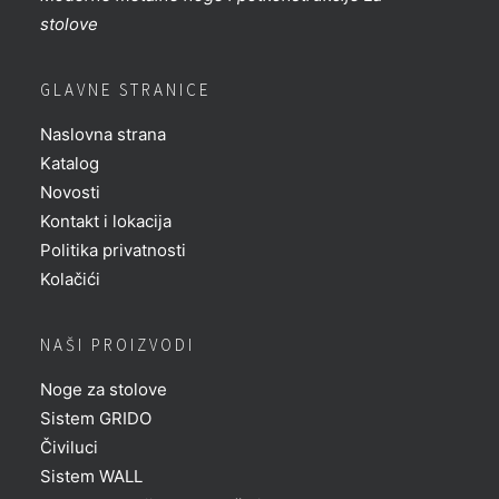
stolove
GLAVNE STRANICE
Naslovna strana
Katalog
Novosti
Kontakt i lokacija
Politika privatnosti
Kolačići
NAŠI PROIZVODI
Noge za stolove
Sistem GRIDO
Čiviluci
Sistem WALL