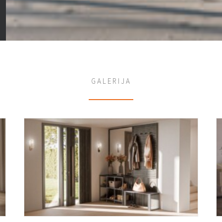
GALERIJA