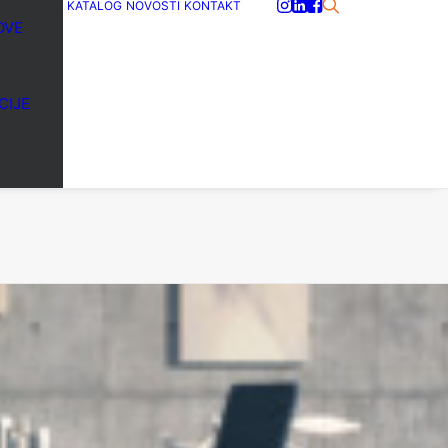
KATALOG
NOVOSTI
KONTAKT
OVE
CIJE