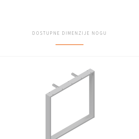
DOSTUPNE DIMENZIJE NOGU