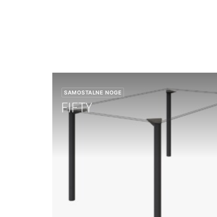
SAMOSTALNE NOGE
FIFTY