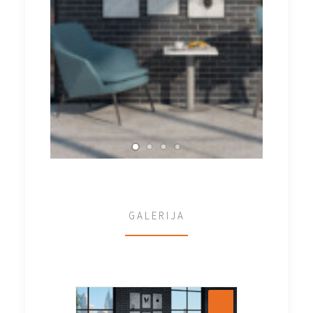
GALERIJA