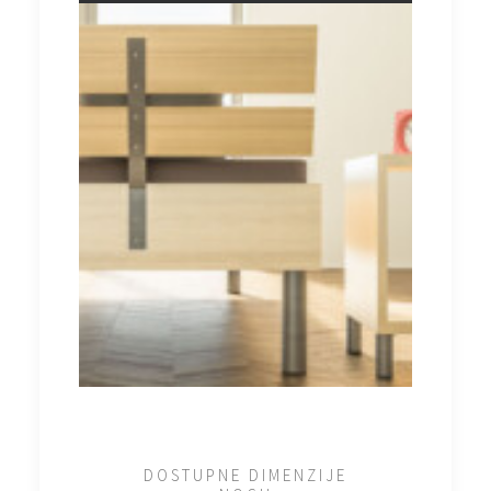
DOSTUPNE DIMENZIJE