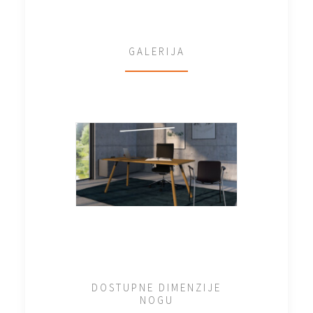
GALERIJA
DOSTUPNE DIMENZIJE
NOGU