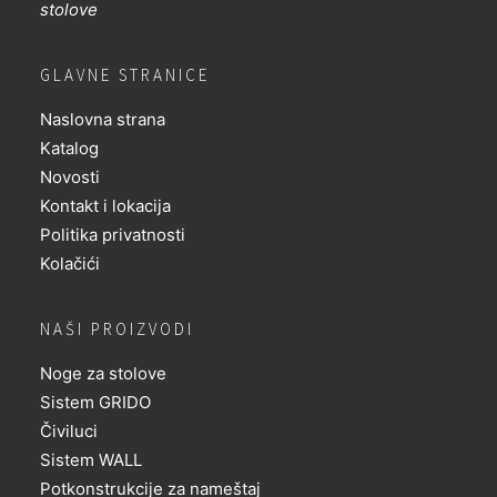
stolove
GLAVNE STRANICE
Naslovna strana
Katalog
Novosti
Kontakt i lokacija
Politika privatnosti
Kolačići
NAŠI PROIZVODI
Noge za stolove
Sistem GRIDO
Čiviluci
Sistem WALL
Potkonstrukcije za nameštaj