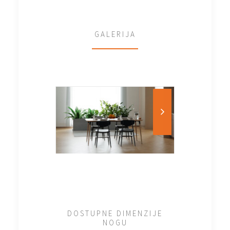
GALERIJA
DOSTUPNE DIMENZIJE
NOGU